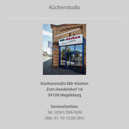
Küchenstudio
Küchenstudio MD-Küchen
Zum Handelshof 1A
39108 Magdeburg
Servicehotline:
Tel.: 0391/5067639
(Mo.-Fr. 10-12:00 Uhr)