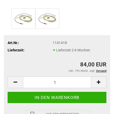
Art.Nr.:
1141418
Lieferzeit:
Lieferzeit 2-6 Wochen
84,00 EUR
inkl. 19% MwSt. zzgl.
Versand