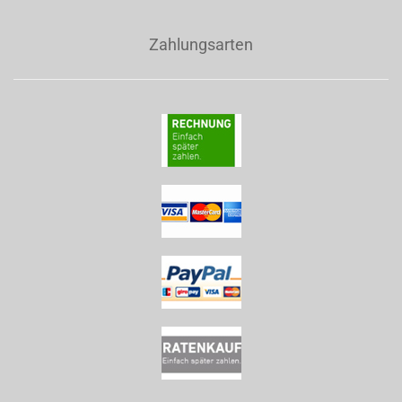
Zahlungsarten