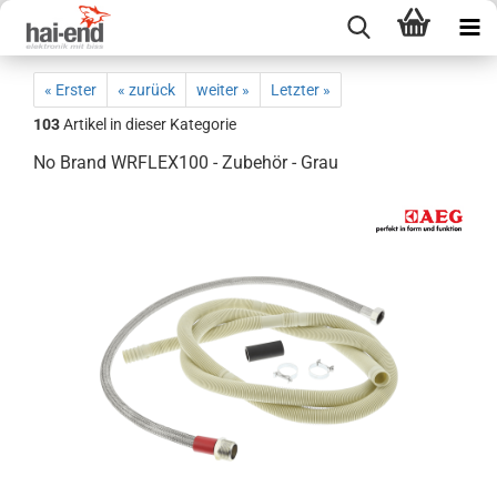
« Erster
« zurück
weiter »
Letzter »
103
Artikel in dieser Kategorie
No Brand WRFLEX100 - Zubehör - Grau