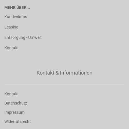
MEHR ÜBER...
Kundeninfos
Leasing
Entsorgung - Umwelt
Kontakt
Kontakt & Informationen
Kontakt
Datenschutz
Impressum
Widerrufsrecht