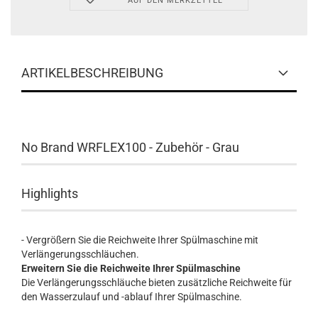
AUF DEN MERKZETTEL
ARTIKELBESCHREIBUNG
No Brand WRFLEX100 - Zubehör - Grau
Highlights
- Vergrößern Sie die Reichweite Ihrer Spülmaschine mit
Verlängerungsschläuchen.
Erweitern Sie die Reichweite Ihrer Spülmaschine
Die Verlängerungsschläuche bieten zusätzliche Reichweite für
den Wasserzulauf und -ablauf Ihrer Spülmaschine.