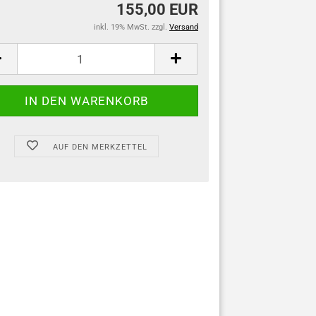
155,00 EUR
inkl. 19% MwSt. zzgl.
Versand
AUF DEN MERKZETTEL