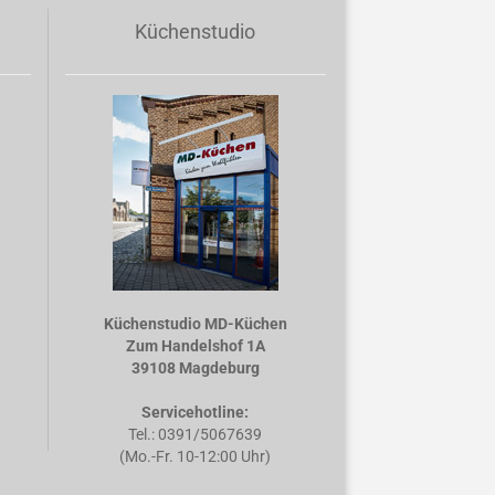
Küchenstudio
Küchenstudio MD-Küchen
Zum Handelshof 1A
39108 Magdeburg
Servicehotline:
Tel.: 0391/5067639
(Mo.-Fr. 10-12:00 Uhr)