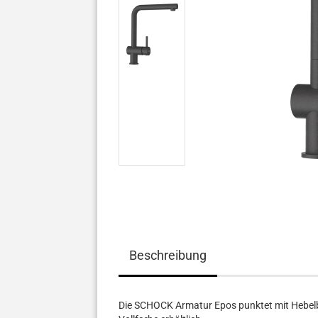
Beschreibung
Die SCHOCK Armatur Epos punktet mit Hebelbe