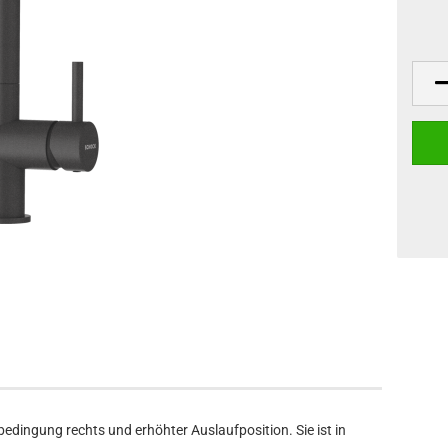
dingung rechts und erhöhter Auslaufposition. Sie ist in