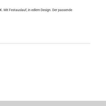
 Mit Festauslauf, in edlem Design. Der passende