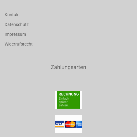
Kontakt
Datenschutz
Impressum
Widerrufsrecht
Zahlungsarten