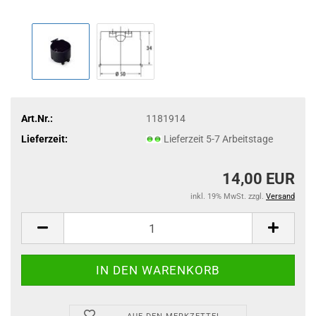
Art.Nr.:
1181914
Lieferzeit:
Lieferzeit 5-7 Arbeitstage
14,00 EUR
inkl. 19% MwSt. zzgl.
Versand