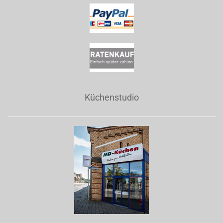
Küchenstudio