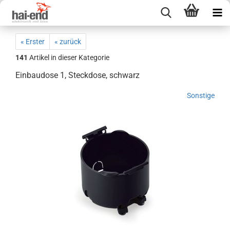
« Erster
« zurück
141
Artikel in dieser Kategorie
Einbaudose 1, Steckdose, schwarz
Sonstige