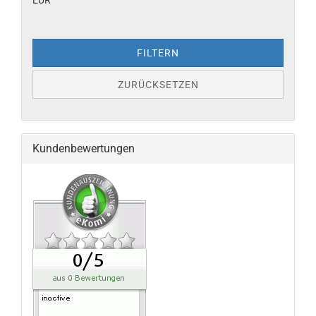
EUR
FILTERN
ZURÜCKSETZEN
Kundenbewertungen