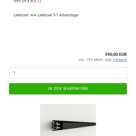
mm (H x B x T)
Lieferzeit:
Lieferzeit 5-7 Arbeitstage
590,00 EUR
inkl. 19% MwSt. zzgl.
Versand
IN DEN WARENKORB