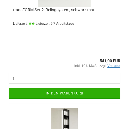
transFORM Set-2, Relingsystem, schwarz matt
Lieferzeit:
Lieferzeit 5-7 Arbeitstage
541,00 EUR
inkl. 19% MwSt. zzgl.
Versand
IN DEN WARENKORB