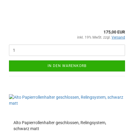
175,00 EUR
inkl. 19% MwSt. zzgl.
Versand
IN DEN WARENKORB
Alto Papierrollenhalter geschlossen, Relingsystem,
schwarz matt