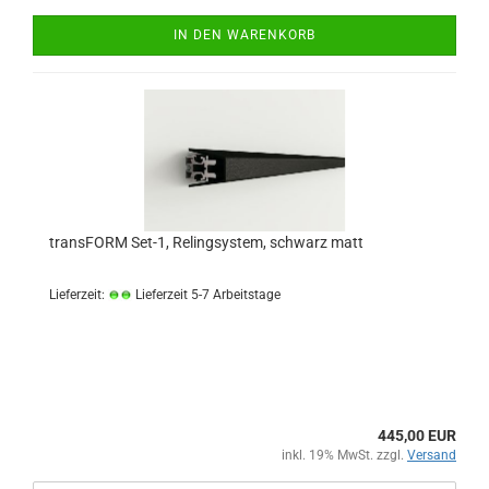
IN DEN WARENKORB
transFORM Set-1, Relingsystem, schwarz matt
Lieferzeit:
Lieferzeit 5-7 Arbeitstage
445,00 EUR
inkl. 19% MwSt. zzgl.
Versand