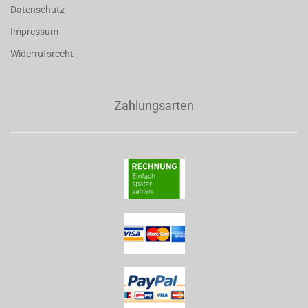
Datenschutz
Impressum
Widerrufsrecht
Zahlungsarten