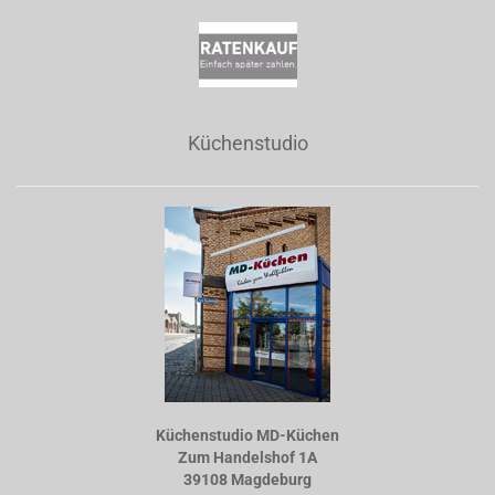
Küchenstudio
Küchenstudio MD-Küchen
Zum Handelshof 1A
39108 Magdeburg