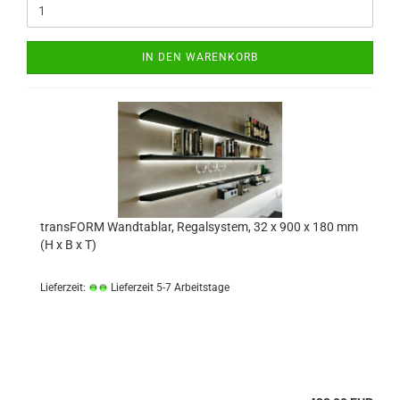
IN DEN WARENKORB
transFORM Wandtablar, Regalsystem, 32 x 900 x 180 mm
(H x B x T)
Lieferzeit:
Lieferzeit 5-7 Arbeitstage