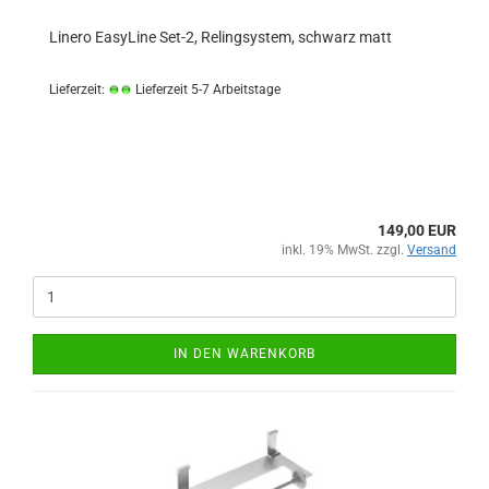
Linero EasyLine Set-2, Relingsystem, schwarz matt
Lieferzeit:
Lieferzeit 5-7 Arbeitstage
149,00 EUR
inkl. 19% MwSt. zzgl.
Versand
IN DEN WARENKORB