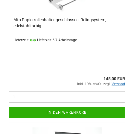
Alto Papierrollenhalter geschlossen, Relingsystem,
edelstahlfarbig
Lieferzeit:
Lieferzeit 5-7 Arbeitstage
145,00 EUR
inkl. 19% MwSt. zzgl.
Versand
IN DEN WARENKORB