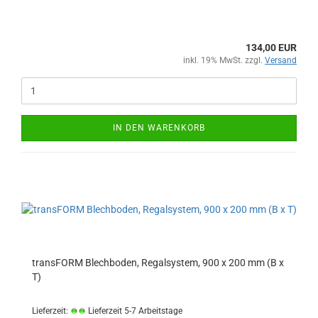
134,00 EUR
inkl. 19% MwSt. zzgl.
Versand
IN DEN WARENKORB
transFORM Blechboden, Regalsystem, 900 x 200 mm (B x
T)
Lieferzeit:
Lieferzeit 5-7 Arbeitstage