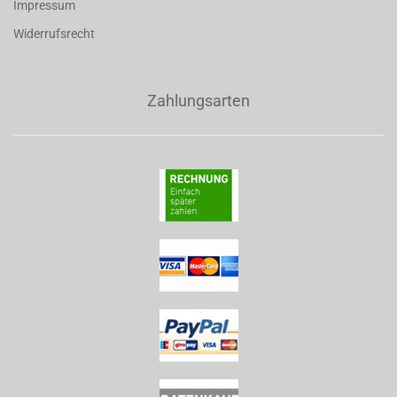
Impressum
Widerrufsrecht
Zahlungsarten