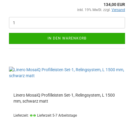
134,00 EUR
inkl. 19% MwSt. zzgl.
Versand
IN DEN WARENKORB
Linero MosaiQ Profilleisten Set-1, Relingsystem, L 1500
mm, schwarz matt
Lieferzeit:
Lieferzeit 5-7 Arbeitstage