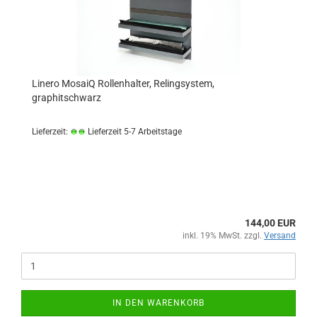
Linero MosaiQ Rollenhalter, Relingsystem,
graphitschwarz
Lieferzeit:
Lieferzeit 5-7 Arbeitstage
144,00 EUR
inkl. 19% MwSt. zzgl.
Versand
IN DEN WARENKORB