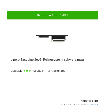
IN DEN WARENKORB
Linero EasyLine Set-3, Relingsystem, schwarz matt
Lieferzeit:
Auf Lager - 1-3 Arbeitstage
138,00 EUR