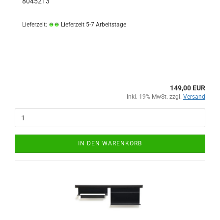
8045213
Lieferzeit:
Lieferzeit 5-7 Arbeitstage
149,00 EUR
inkl. 19% MwSt. zzgl.
Versand
IN DEN WARENKORB