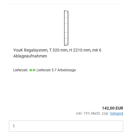
YouK Regalsystem, T 320 mm, H 2210 mm, mit 6
Ablageaufnahmen
Lieferzeit:
Lieferzeit 5-7 Arbeitstage
142,00 EUR
inkl. 19% MwSt. zzgl.
Versand