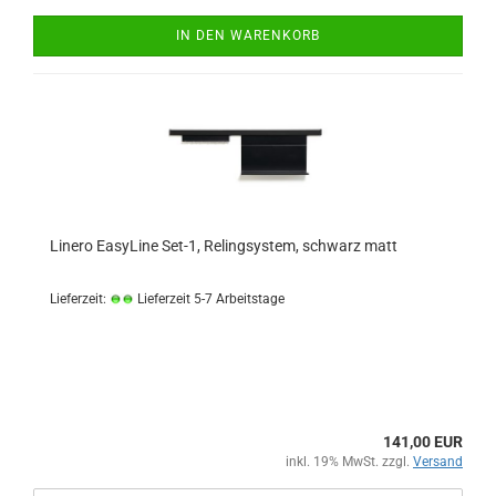
IN DEN WARENKORB
Linero EasyLine Set-1, Relingsystem, schwarz matt
Lieferzeit:
Lieferzeit 5-7 Arbeitstage
141,00 EUR
inkl. 19% MwSt. zzgl.
Versand