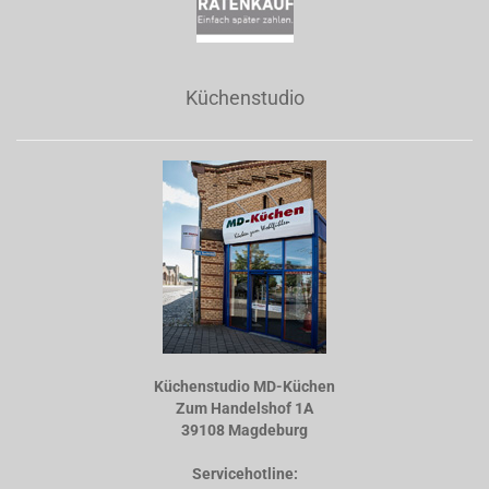
Küchenstudio
Küchenstudio MD-Küchen
Zum Handelshof 1A
39108 Magdeburg
Servicehotline: