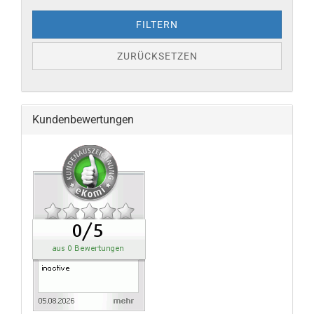
FILTERN
ZURÜCKSETZEN
Kundenbewertungen