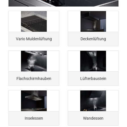
Vario Muldenlüftung
Deckenlüftung
Flachschirmhauben
Lüfterbaustein
Inselessen
Wandessen