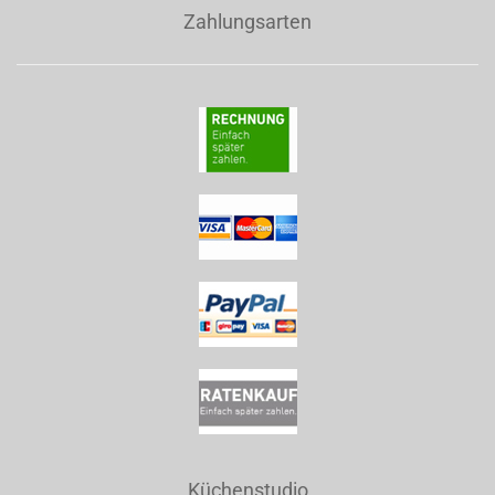
Zahlungsarten
Küchenstudio