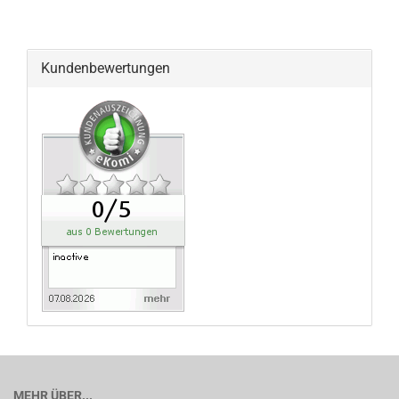
Kundenbewertungen
MEHR ÜBER...