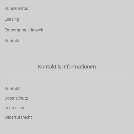
Kundeninfos
Leasing
Entsorgung - Umwelt
Kontakt
Kontakt & Informationen
Kontakt
Datenschutz
Impressum
Widerrufsrecht