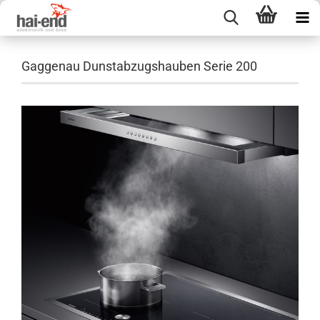
Gaggenau Dunstabzugshauben Serie 200