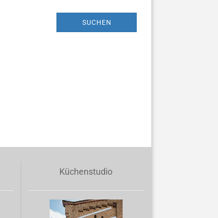
SUCHEN
Küchenstudio