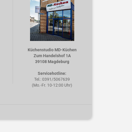
Küchenstudio MD-Küchen
Zum Handelshof 1A
39108 Magdeburg
Servicehotline:
Tel.: 0391/5067639
(Mo.-Fr. 10-12:00 Uhr)