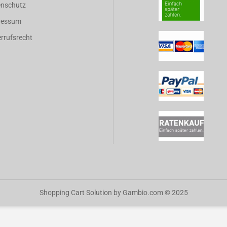
enschutz
ressum
rrufsrecht
Shopping Cart Solution
by Gambio.com © 2025