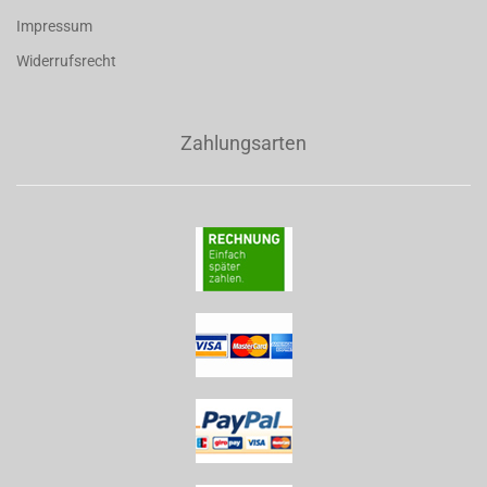
Impressum
Widerrufsrecht
Zahlungsarten