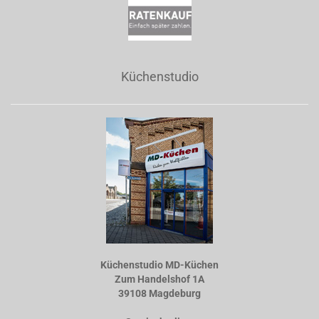
Küchenstudio
Küchenstudio MD-Küchen
Zum Handelshof 1A
39108 Magdeburg