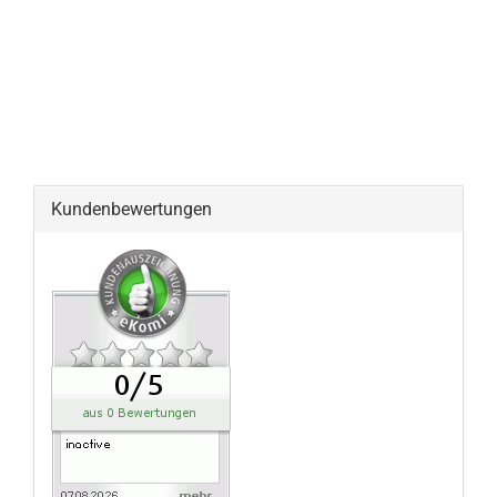
Kundenbewertungen