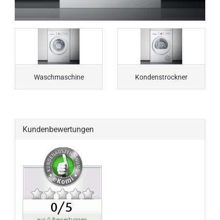
Waschmaschine
Kondenstrockner
Kundenbewertungen