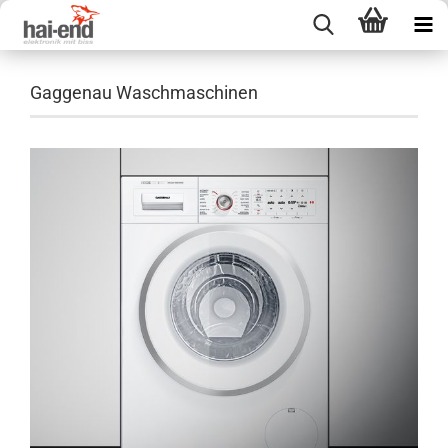
Gaggenau Waschmaschinen