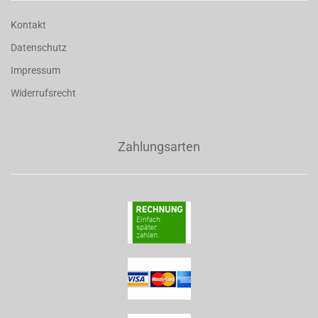
Kontakt
Datenschutz
Impressum
Widerrufsrecht
Zahlungsarten