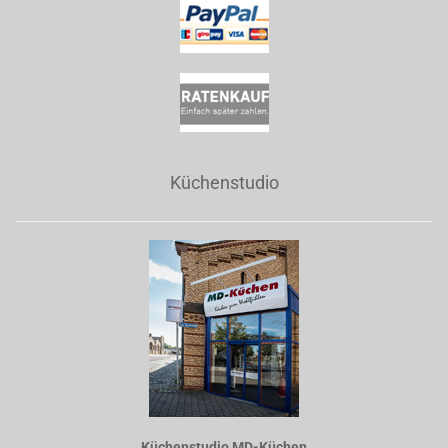
Küchenstudio
Küchenstudio MD-Küchen