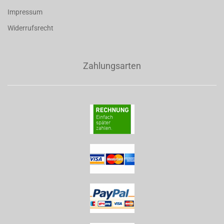
Impressum
Widerrufsrecht
Zahlungsarten