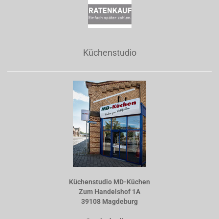
Küchenstudio
Küchenstudio MD-Küchen
Zum Handelshof 1A
39108 Magdeburg