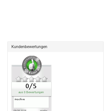
Kundenbewertungen