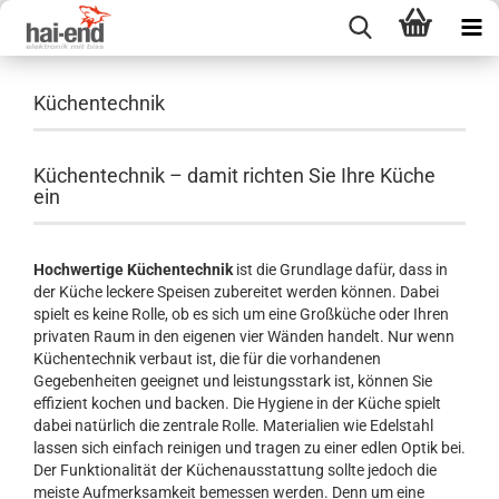
Küchentechnik
Küchentechnik – damit richten Sie Ihre Küche
ein
Hochwertige Küchentechnik
ist die Grundlage dafür, dass in
der Küche leckere Speisen zubereitet werden können. Dabei
spielt es keine Rolle, ob es sich um eine Großküche oder Ihren
privaten Raum in den eigenen vier Wänden handelt. Nur wenn
Küchentechnik verbaut ist, die für die vorhandenen
Gegebenheiten geeignet und leistungsstark ist, können Sie
effizient kochen und backen. Die Hygiene in der Küche spielt
dabei natürlich die zentrale Rolle. Materialien wie Edelstahl
lassen sich einfach reinigen und tragen zu einer edlen Optik bei.
Der Funktionalität der Küchenausstattung sollte jedoch die
meiste Aufmerksamkeit bemessen werden. Denn um eine