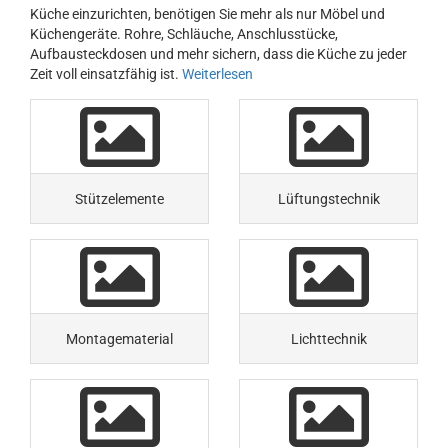
Küche einzurichten, benötigen Sie mehr als nur Möbel und
Küchengeräte. Rohre, Schläuche, Anschlusstücke,
Aufbausteckdosen und mehr sichern, dass die Küche zu jeder
Zeit voll einsatzfähig ist.
Weiterlesen
Stützelemente
Lüftungstechnik
Montagematerial
Lichttechnik