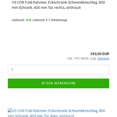
VS COR Fold Rahmen, Eckschrank-Schwenkbeschlag, 800
mm Schrank, 400 mm Tür, rechts, anthrazit
Lieferzeit:
Lieferzeit 5-7 Arbeitstage
293,00 EUR
inkl. 19% MwSt. zzgl.
Versand
IN DEN WARENKORB