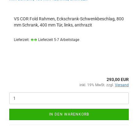
VS COR Fold Rahmen, Eckschrank-Schwenkbeschlag, 800
mm Schrank, 400 mm Tür, links, anthrazit
Lieferzeit:
Lieferzeit 5-7 Arbeitstage
293,00 EUR
inkl. 19% MwSt. zzgl.
Versand
IN DEN WARENKORB