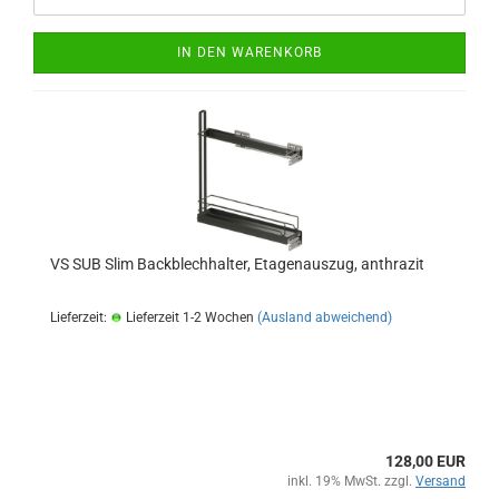
IN DEN WARENKORB
VS SUB Slim Backblechhalter, Etagenauszug, anthrazit
Lieferzeit:
Lieferzeit 1-2 Wochen
(Ausland abweichend)
128,00 EUR
inkl. 19% MwSt. zzgl.
Versand