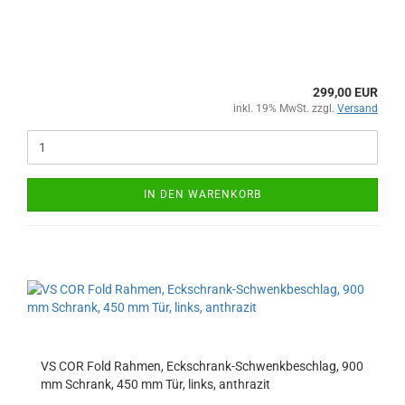
299,00 EUR
inkl. 19% MwSt. zzgl.
Versand
IN DEN WARENKORB
VS COR Fold Rahmen, Eckschrank-Schwenkbeschlag, 900
mm Schrank, 450 mm Tür, links, anthrazit