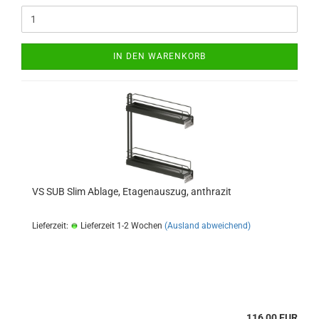
IN DEN WARENKORB
VS SUB Slim Ablage, Etagenauszug, anthrazit
Lieferzeit:
Lieferzeit 1-2 Wochen
(Ausland abweichend)
116,00 EUR