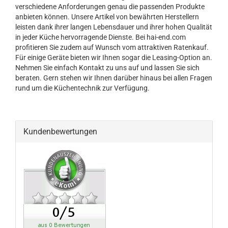
verschiedene Anforderungen genau die passenden Produkte
anbieten können. Unsere Artikel von bewährten Herstellern
leisten dank ihrer langen Lebensdauer und ihrer hohen Qualität
in jeder Küche hervorragende Dienste. Bei hai-end.com
profitieren Sie zudem auf Wunsch vom attraktiven Ratenkauf.
Für einige Geräte bieten wir Ihnen sogar die Leasing-Option an.
Nehmen Sie einfach Kontakt zu uns auf und lassen Sie sich
beraten. Gern stehen wir Ihnen darüber hinaus bei allen Fragen
rund um die Küchentechnik zur Verfügung.
Kundenbewertungen