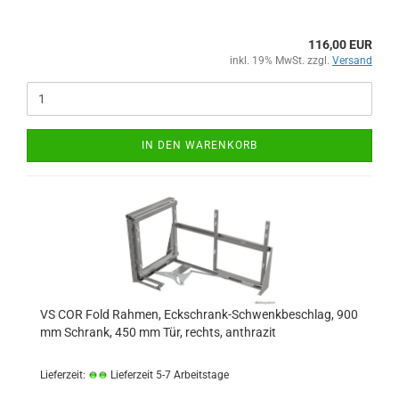
116,00 EUR
inkl. 19% MwSt. zzgl.
Versand
IN DEN WARENKORB
VS COR Fold Rahmen, Eckschrank-Schwenkbeschlag, 900
mm Schrank, 450 mm Tür, rechts, anthrazit
Lieferzeit:
Lieferzeit 5-7 Arbeitstage