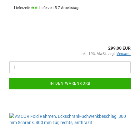
Lieferzeit:
Lieferzeit 5-7 Arbeitstage
299,00 EUR
inkl. 19% MwSt. zzgl.
Versand
IN DEN WARENKORB