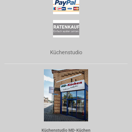
Küchenstudio
Küchenstudio MD-Küchen