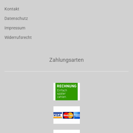
Kontakt
Datenschutz
Impressum
Widerrufsrecht
Zahlungsarten