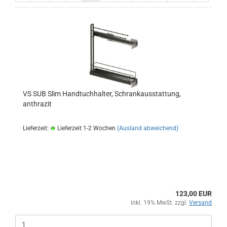
VS SUB Slim Handtuchhalter, Schrankausstattung,
anthrazit
Lieferzeit:
Lieferzeit 1-2 Wochen
(Ausland abweichend)
123,00 EUR
inkl. 19% MwSt. zzgl.
Versand