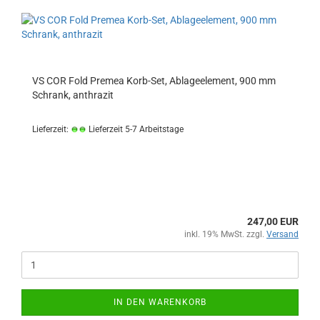
VS COR Fold Premea Korb-Set, Ablageelement, 900 mm
Schrank, anthrazit
Lieferzeit:
Lieferzeit 5-7 Arbeitstage
247,00 EUR
inkl. 19% MwSt. zzgl.
Versand
IN DEN WARENKORB