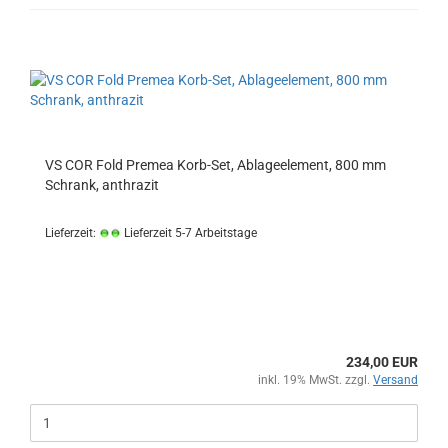
VS COR Fold Premea Korb-Set, Ablageelement, 800 mm
Schrank, anthrazit
Lieferzeit:
Lieferzeit 5-7 Arbeitstage
234,00 EUR
inkl. 19% MwSt. zzgl.
Versand