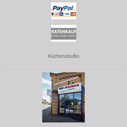
Küchenstudio