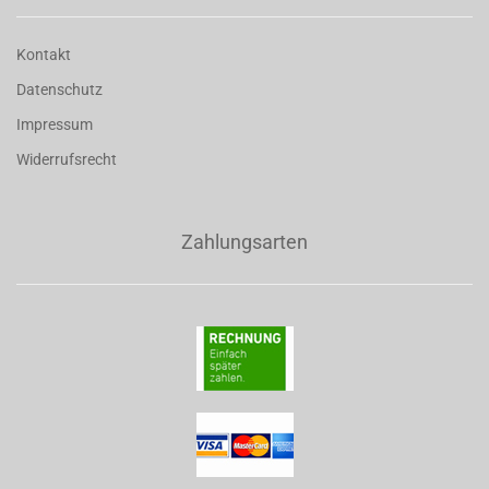
Kontakt
Datenschutz
Impressum
Widerrufsrecht
Zahlungsarten