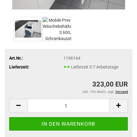
Art.Nr.:
1196164
Lieferzeit:
Lieferzeit 5-7 Arbeitstage
323,00 EUR
inkl. 19% MwSt. zzgl.
Versand