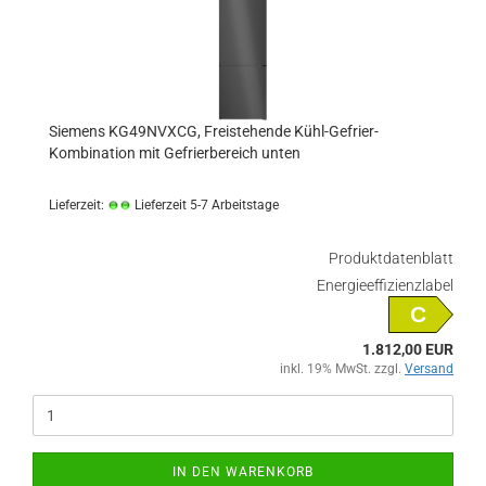
Siemens KG49NVXCG, Freistehende Kühl-Gefrier-
Kombination mit Gefrierbereich unten
Lieferzeit:
Lieferzeit 5-7 Arbeitstage
Produktdatenblatt
Energieeffizienzlabel
C
1.812,00 EUR
inkl. 19% MwSt. zzgl.
Versand
IN DEN WARENKORB