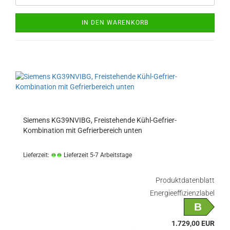
IN DEN WARENKORB
Siemens KG39NVIBG, Freistehende Kühl-Gefrier-
Kombination mit Gefrierbereich unten
Lieferzeit:
Lieferzeit 5-7 Arbeitstage
Produktdatenblatt
Energieeffizienzlabel
B
1.729,00 EUR