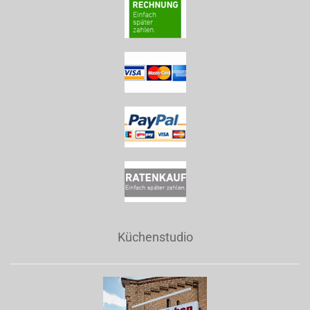
Küchenstudio