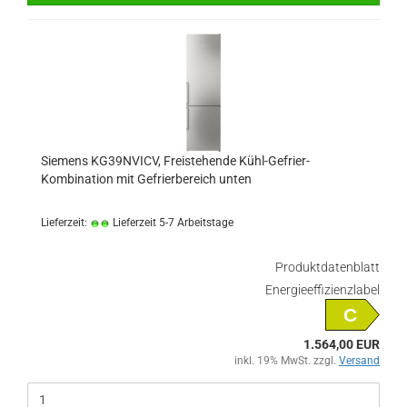
Siemens KG39NVICV, Freistehende Kühl-Gefrier-
Kombination mit Gefrierbereich unten
Lieferzeit:
Lieferzeit 5-7 Arbeitstage
Produktdatenblatt
Energieeffizienzlabel
C
1.564,00 EUR
inkl. 19% MwSt. zzgl.
Versand