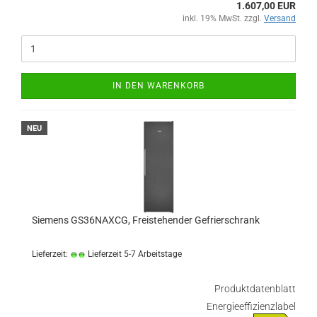
1.607,00 EUR
inkl. 19% MwSt. zzgl.
Versand
IN DEN WARENKORB
NEU
Siemens GS36NAXCG, Freistehender Gefrierschrank
Lieferzeit:
Lieferzeit 5-7 Arbeitstage
Produktdatenblatt
Energieeffizienzlabel