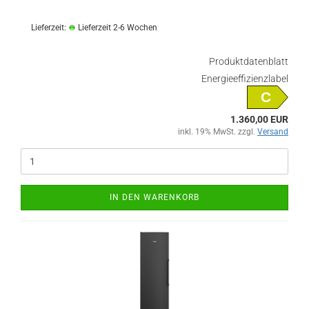
Lieferzeit:
Lieferzeit 2-6 Wochen
Produktdatenblatt
Energieeffizienzlabel
C
1.360,00 EUR
inkl. 19% MwSt. zzgl.
Versand
IN DEN WARENKORB