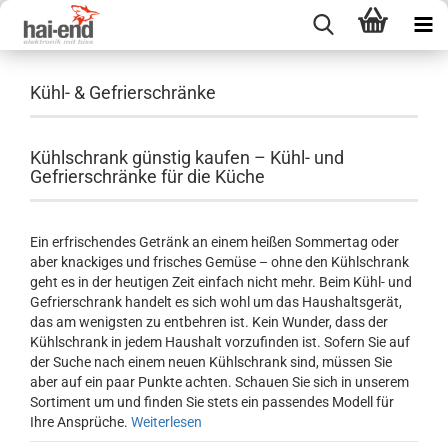
Kühl- & Gefrierschränke
Kühlschrank günstig kaufen – Kühl- und
Gefrierschränke für die Küche
Ein erfrischendes Getränk an einem heißen Sommertag oder
aber knackiges und frisches Gemüse – ohne den Kühlschrank
geht es in der heutigen Zeit einfach nicht mehr. Beim Kühl- und
Gefrierschrank handelt es sich wohl um das Haushaltsgerät,
das am wenigsten zu entbehren ist. Kein Wunder, dass der
Kühlschrank in jedem Haushalt vorzufinden ist. Sofern Sie auf
der Suche nach einem neuen Kühlschrank sind, müssen Sie
aber auf ein paar Punkte achten. Schauen Sie sich in unserem
Sortiment um und finden Sie stets ein passendes Modell für
Ihre Ansprüche.
Weiterlesen