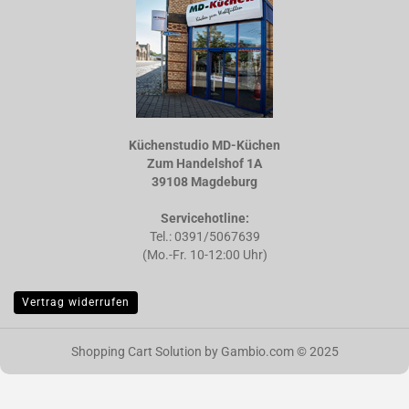
Küchenstudio MD-Küchen
Zum Handelshof 1A
39108 Magdeburg
Servicehotline:
Tel.: 0391/5067639
(Mo.-Fr. 10-12:00 Uhr)
Vertrag widerrufen
Shopping Cart Solution
by Gambio.com © 2025