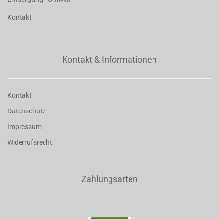
Kontakt
Kontakt & Informationen
Kontakt
Datenschutz
Impressum
Widerrufsrecht
Zahlungsarten