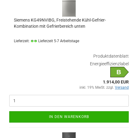
Siemens KG49NVIBG, Freistehende Kühl-Gefrier-
Kombination mit Gefrierbereich unten
Lieferzeit:
Lieferzeit 5-7 Arbeitstage
Produktdatenblatt
Energieeffizienzlabel
B
1.914,00 EUR
inkl. 19% MwSt. zzgl.
Versand
IN DEN WARENKORB