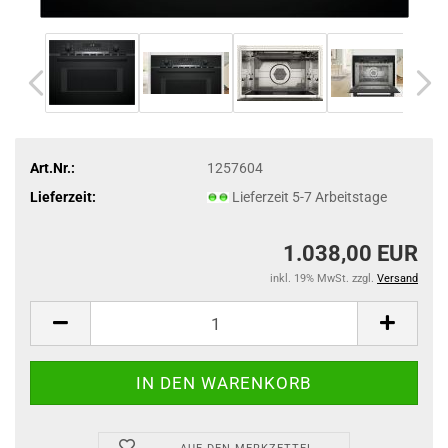
Art.Nr.:
1257604
Lieferzeit:
Lieferzeit 5-7 Arbeitstage
1.038,00 EUR
inkl. 19% MwSt. zzgl.
Versand