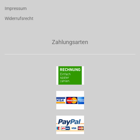
Impressum
Widerrufsrecht
Zahlungsarten