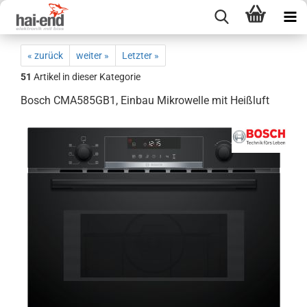
« zurück
weiter »
Letzter »
51
Artikel in dieser Kategorie
Bosch CMA585GB1, Einbau Mikrowelle mit Heißluft