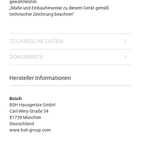
gewährleisten.
„Maße und Einbauhinweise zu diesem Gerät gemäß
technischer Zeichnung beachten“
TECHNISCHE DATEN
DOKUMENTE
Hersteller Informationen
Bosch
BSH Hausgeräte GmbH
Carl-Wery-Straße 34
81739 München
Deutschland
www.bsh-group.com