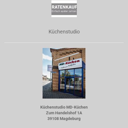
Küchenstudio
Küchenstudio MD-Küchen
Zum Handelshof 1A
39108 Magdeburg