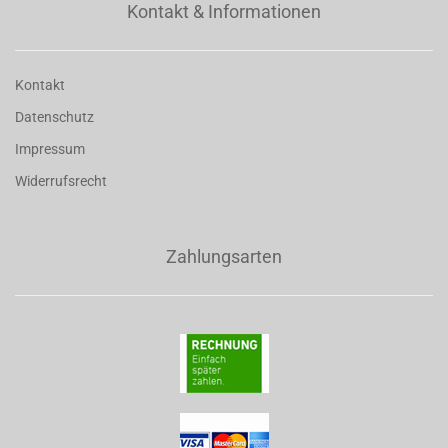
Kontakt & Informationen
Kontakt
Datenschutz
Impressum
Widerrufsrecht
Zahlungsarten