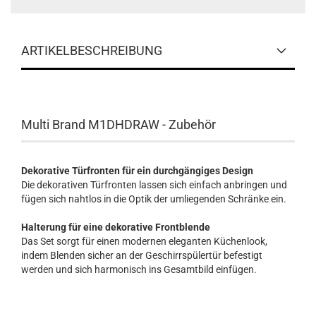
ARTIKELBESCHREIBUNG
Multi Brand M1DHDRAW - Zubehör
Dekorative Türfronten für ein durchgängiges Design
Die dekorativen Türfronten lassen sich einfach anbringen und
fügen sich nahtlos in die Optik der umliegenden Schränke ein.
Halterung für eine dekorative Frontblende
Das Set sorgt für einen modernen eleganten Küchenlook,
indem Blenden sicher an der Geschirrspülertür befestigt
werden und sich harmonisch ins Gesamtbild einfügen.