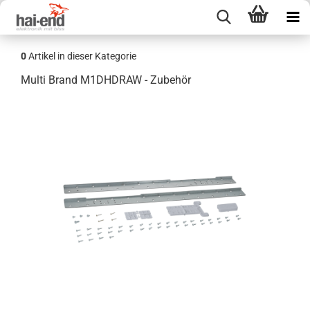
0
Artikel in dieser Kategorie
Multi Brand M1DHDRAW - Zubehör