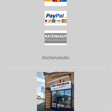
Küchenstudio