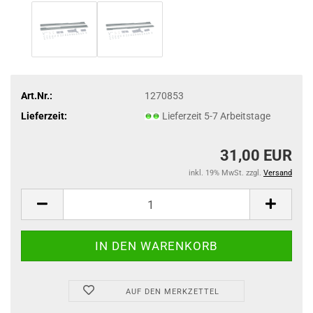
Art.Nr.:
1270853
Lieferzeit:
Lieferzeit 5-7 Arbeitstage
31,00 EUR
inkl. 19% MwSt. zzgl.
Versand
AUF DEN MERKZETTEL